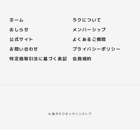
ホーム
ラクについて
おしらせ
メンバーシップ
公式サイト
よくあるご質問
お問い合わせ
プライバシーポリシー
特定商取引法に基づく表記
会員規約
© 柴犬ラクオンラインストア