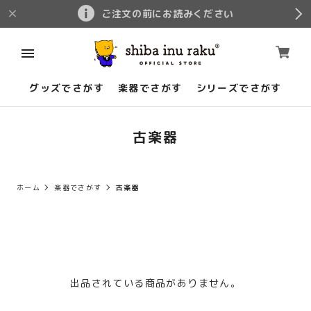
ご注文の前にお読みください
グッズでさがす
楽器でさがす
シリーズでさがす
古楽器
ホーム
楽器でさがす
古楽器
出品されている商品がありません。