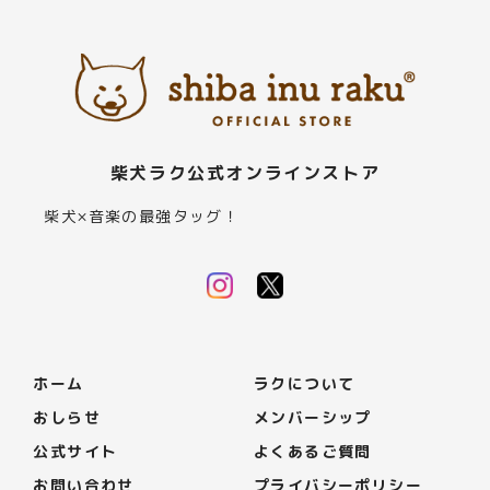
柴犬ラク公式オンラインストア
柴犬×音楽の最強タッグ！
ホーム
ラクについて
おしらせ
メンバーシップ
公式サイト
よくあるご質問
お問い合わせ
プライバシーポリシー