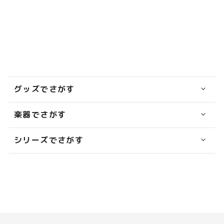
グッズでさがす
楽器でさがす
シリーズでさがす