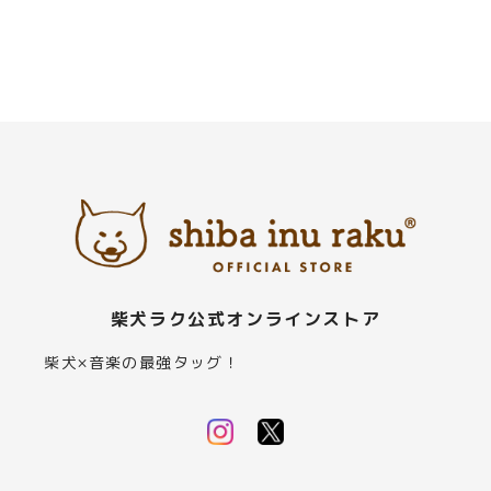
柴犬ラク公式オンラインストア
柴犬×音楽の最強タッグ！