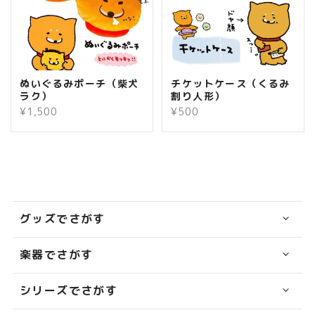
ぬいぐるみポーチ（柴犬
チケットケース（くるみ
ラク）
割り人形）
¥1,500
¥500
グッズでさがす
楽器でさがす
シリーズでさがす