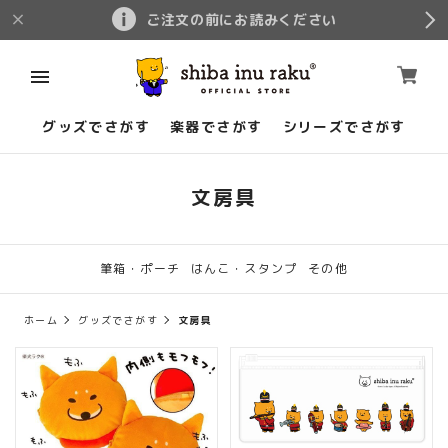
ご注文の前にお読みください
グッズでさがす
楽器でさがす
シリーズでさがす
文房具
筆箱・ポーチ
はんこ・スタンプ
その他
ホーム
グッズでさがす
文房具