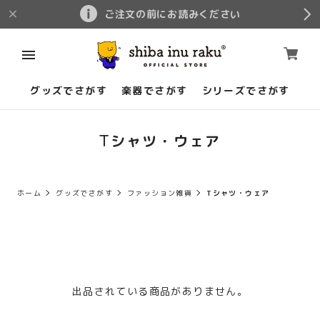
ご注文の前にお読みください
グッズでさがす
楽器でさがす
シリーズでさがす
Tシャツ・ウェア
ホーム
グッズでさがす
ファッション雑貨
Tシャツ・ウェア
出品されている商品がありません。