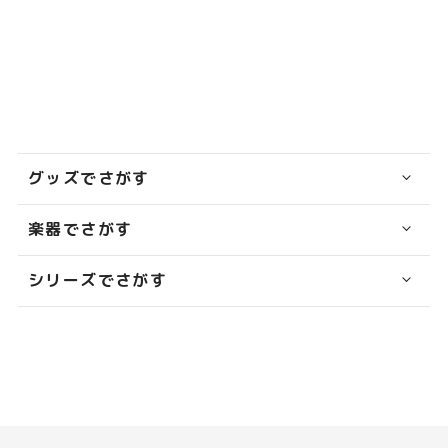
グッズでさがす
楽器でさがす
シリーズでさがす