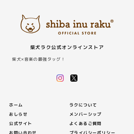
柴犬ラク公式オンラインストア
柴犬×音楽の最強タッグ！
ホーム
ラクについて
おしらせ
メンバーシップ
公式サイト
よくあるご質問
お問い合わせ
プライバシーポリシー