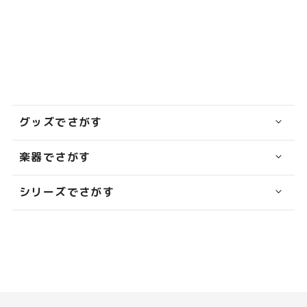
グッズでさがす
楽器でさがす
シリーズでさがす