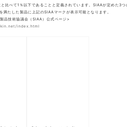
と比べて1％以下であることと定義されています。SIAAが定めた3
を満たした製品に上記のSIAAマークが表示可能となります。
製品技術協議会（SIAA）公式ページ>
kin.net/index.html