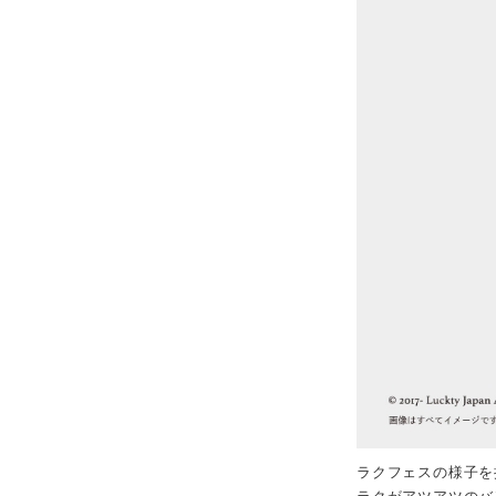
ラクフェスの様子を