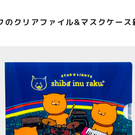
クのクリアファイル&マスクケース