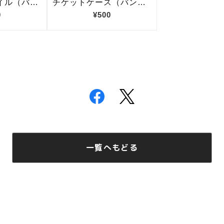
一覧へもどる