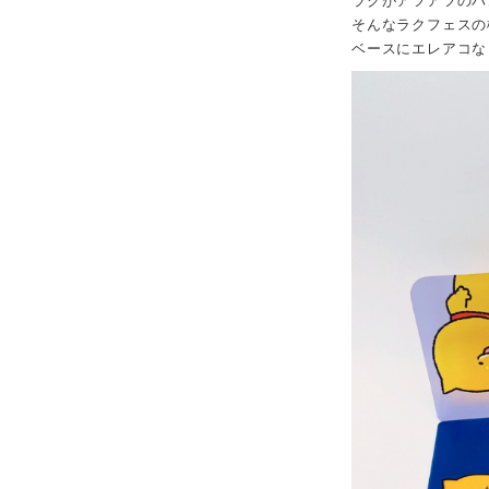
ラクがアツアツのバ
そんなラクフェスの
ベースにエレアコな