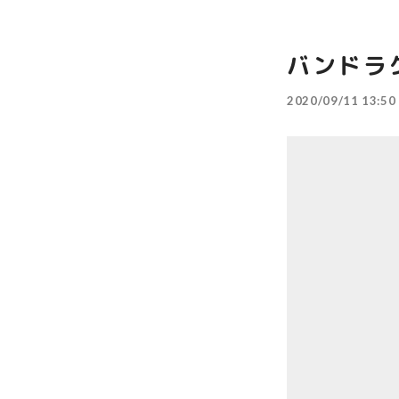
バンドラ
2020/09/11 13:50