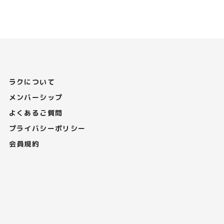
ラクについて
メンバーシップ
よくあるご質問
プライバシーポリシー
会員規約