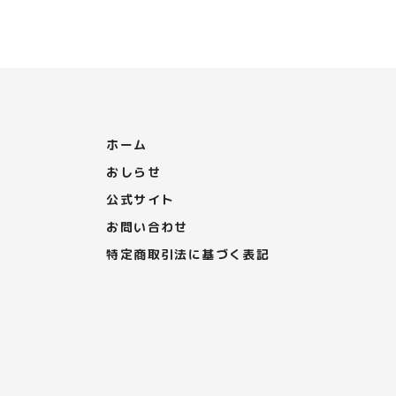
ホーム
おしらせ
公式サイト
お問い合わせ
特定商取引法に基づく表記