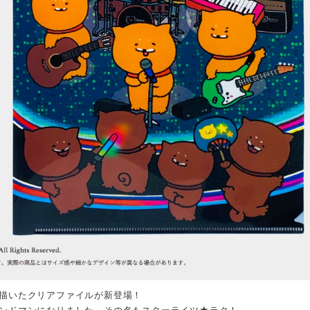
描いたクリアファイルが新登場！