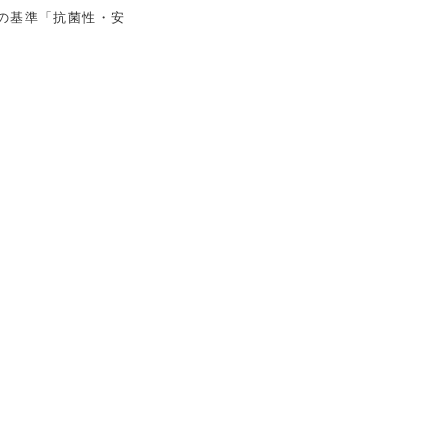
つの基準「抗菌性・安