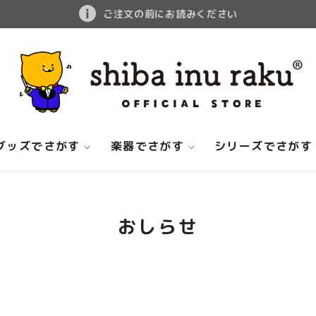
ご注文の前にお読みください
グッズでさがす
楽器でさがす
シリーズでさがす
おしらせ