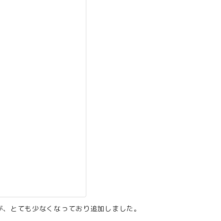
が、とても少なくなっており追加しました。