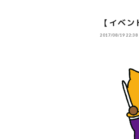
【イベン
2017/08/19 22:38