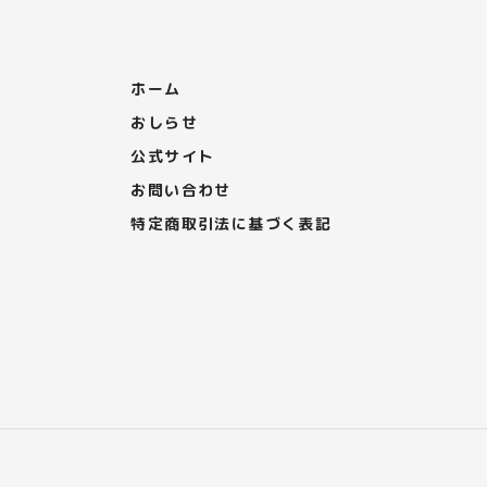
ホーム
おしらせ
公式サイト
お問い合わせ
特定商取引法に基づく表記