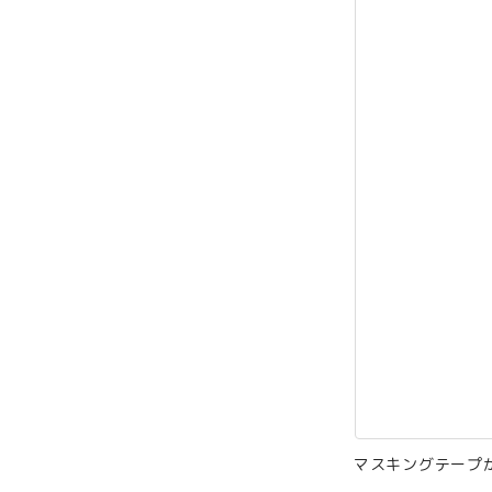
マスキングテープ