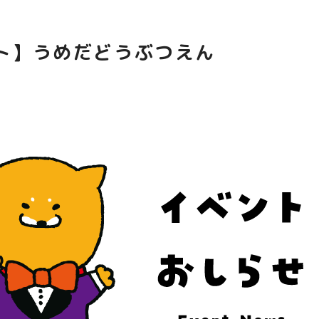
ト】うめだどうぶつえん