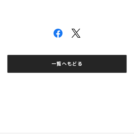
一覧へもどる