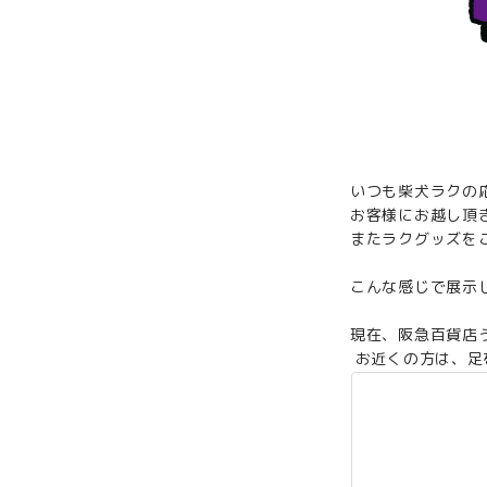
いつも柴犬ラクの
お客様にお越し頂
またラクグッズを
こんな感じで展示
現在、阪急百貨店う
お近くの方は、足