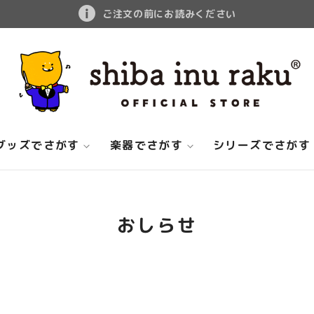
ご注文の前にお読みください
グッズでさがす
楽器でさがす
シリーズでさがす
おしらせ