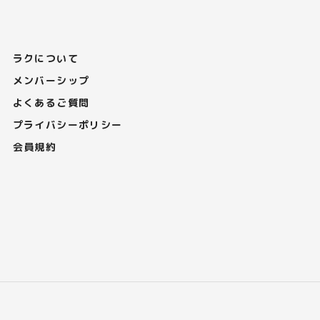
ラクについて
メンバーシップ
よくあるご質問
プライバシーポリシー
会員規約