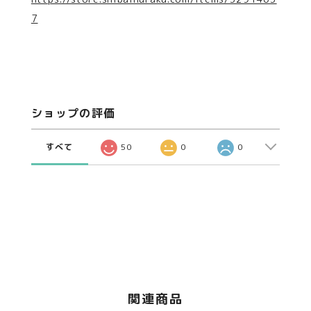
7
ショップの評価
すべて
50
0
0
関連商品