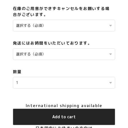
在庫のご用意ができずキャンセルをお願いする場
合がございます。
発送にはお時間をいただいております。
数量
International shipping available
Add to cart