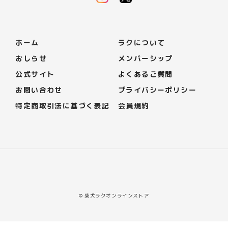
ホーム
ラクについて
おしらせ
メンバーシップ
公式サイト
よくあるご質問
お問い合わせ
プライバシーポリシー
特定商取引法に基づく表記
会員規約
© 柴犬ラクオンラインストア