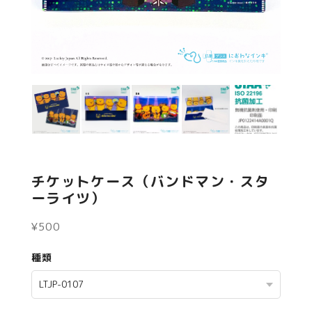
チケットケース（バンドマン・スタ
ーライツ）
¥500
種類