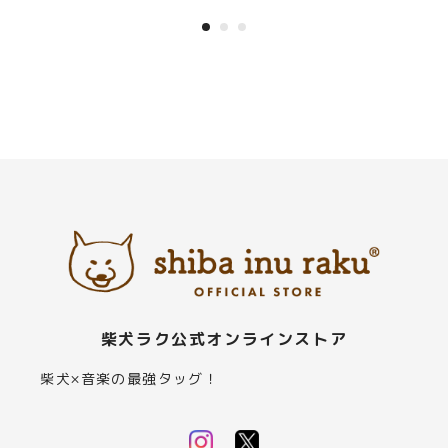
柴犬ラク公式オンラインストア
柴犬×音楽の最強タッグ！