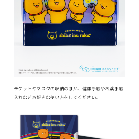
チケットやマスクの収納のほか、健康手帳やお薬手帳
入れなどお好きな使い方をしてください。