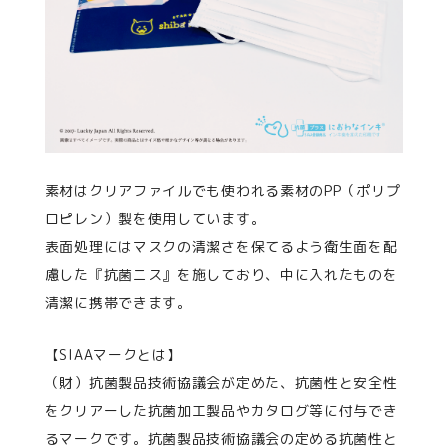
素材はクリアファイルでも使われる素材のPP（ポリプ
ロピレン）製を使用しています。
表面処理にはマスクの清潔さを保てるよう衛生面を配
慮した『抗菌ニス』を施しており、中に入れたものを
清潔に携帯できます。
【SIAAマークとは】
（財）抗菌製品技術協議会が定めた、抗菌性と安全性
をクリアーした抗菌加工製品やカタログ等に付与でき
るマークです。抗菌製品技術協議会の定める抗菌性と